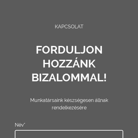
KAPCSOLAT
FORDULJON
HOZZÁNK
BIZALOMMAL!
Munkatársaink készségesen állnak
rendelkezésére
Név*