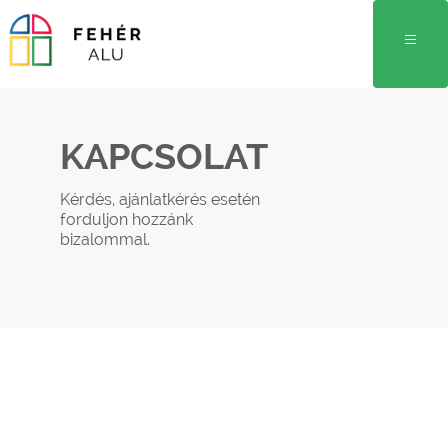
KAPCSOLAT
Kérdés, ajánlatkérés esetén
forduljon hozzánk
bizalommal.