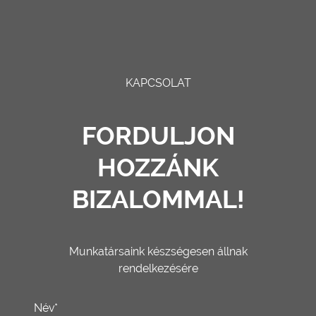
KAPCSOLAT
FORDULJON
HOZZÁNK
BIZALOMMAL!
Munkatársaink készségesen állnak
rendelkezésére
Név*